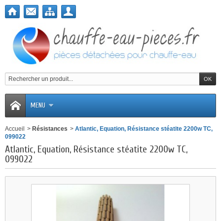
MENU
Accueil
>
Résistances
>
Atlantic, Equation, Résistance stéatite 2200w TC,
099022
Atlantic, Equation, Résistance stéatite 2200w TC,
099022