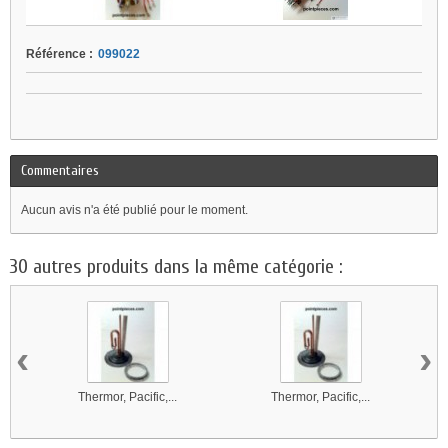
Référence :
099022
Commentaires
Aucun avis n'a été publié pour le moment.
30 autres produits dans la même catégorie :
‹
›
Thermor, Pacific,...
Thermor, Pacific,...