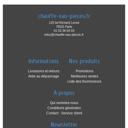
chauffe-eau-pieces.fr
125 bd Richard Lenoir
75011 Paris
01 53 36 03 03
infos@chauffe-eau-pieces.fr
Informations
Nos produits
Livraisons et retours
Promotions
Aide au dépannage
Meilleures ventes
Liste des fournisseurs
A propos
Qui sommes-nous
Conditions générales
Contact - Service client
Newsletter