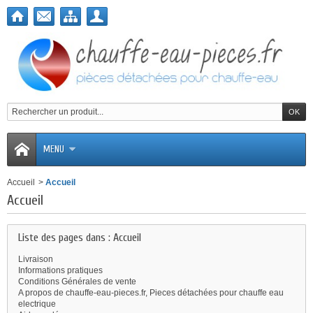
MENU
Accueil
>
Accueil
Accueil
Liste des pages dans : Accueil
Livraison
Informations pratiques
Conditions Générales de vente
A propos de chauffe-eau-pieces.fr, Pieces détachées pour chauffe eau
electrique