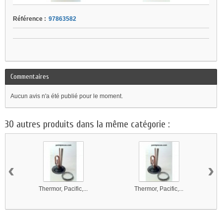
Référence :
97863582
Commentaires
Aucun avis n'a été publié pour le moment.
30 autres produits dans la même catégorie :
‹
›
Thermor, Pacific,...
Thermor, Pacific,...