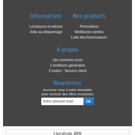
Informations
Nos produits
Livraisons et retours
Promotions
Aide au dépannage
Meilleures ventes
Liste des fournisseurs
A propos
Qui sommes-nous
Conditions générales
Contact - Service client
Newsletter
Inscrivez-vous à notre newsletter
pour recevoir des offres exclusives
Livraison 48H