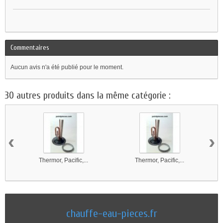
Commentaires
Aucun avis n'a été publié pour le moment.
30 autres produits dans la même catégorie :
‹
›
Thermor, Pacific,...
Thermor, Pacific,...
chauffe-eau-pieces.fr