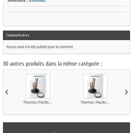
Référence :
61005491
Commentaires
Aucun avis n'a été publié pour le moment.
30 autres produits dans la même catégorie :
‹
›
Thermor, Pacific,...
Thermor, Pacific,...