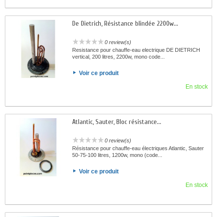
De Dietrich, Résistance blindée 2200w...
0 review(s)
Resistance pour chauffe-eau electrique DE DIETRICH
vertical, 200 litres, 2200w, mono code...
Voir ce produit
En stock
Atlantic, Sauter, Bloc résistance...
0 review(s)
Résistance pour chauffe-eau électriques Atlantic, Sauter
50-75-100 litres, 1200w, mono (code...
Voir ce produit
En stock