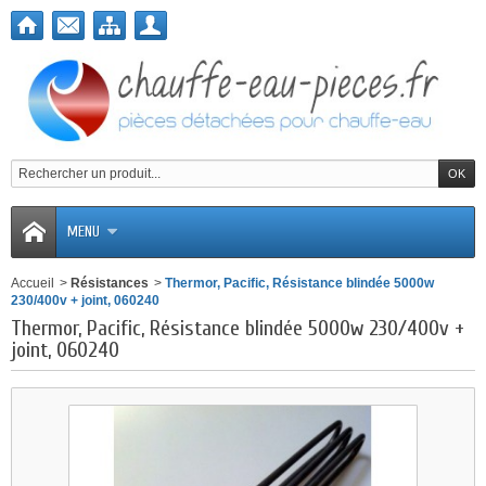
MENU
Accueil
>
Résistances
>
Thermor, Pacific, Résistance blindée 5000w
230/400v + joint, 060240
Thermor, Pacific, Résistance blindée 5000w 230/400v +
joint, 060240