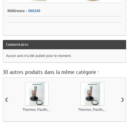
Référence :
060240
Commentaires
Aucun avis n'a été publié pour le moment.
30 autres produits dans la même catégorie :
‹
›
Thermor, Pacific,...
Thermor, Pacific,...