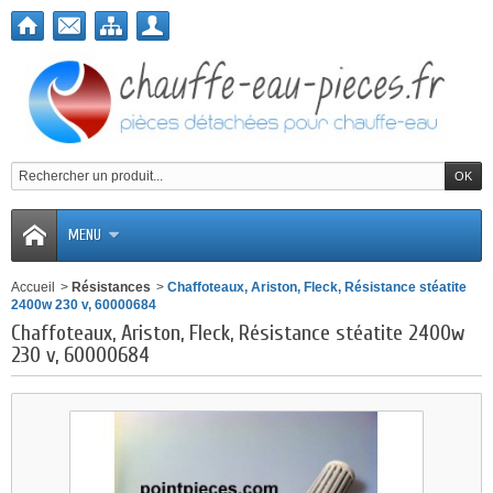
MENU
Accueil
>
Résistances
>
Chaffoteaux, Ariston, Fleck, Résistance stéatite
2400w 230 v, 60000684
Chaffoteaux, Ariston, Fleck, Résistance stéatite 2400w
230 v, 60000684