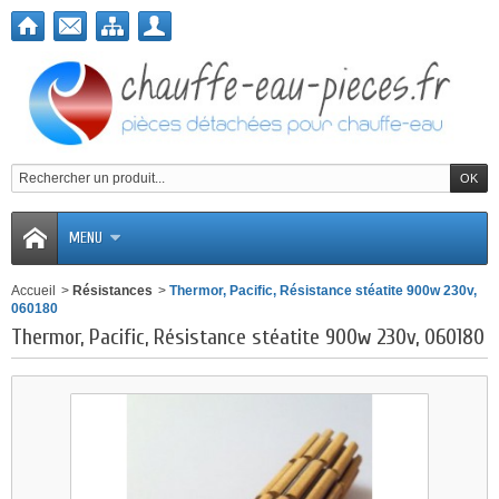
MENU
Accueil
>
Résistances
>
Thermor, Pacific, Résistance stéatite 900w 230v,
060180
Thermor, Pacific, Résistance stéatite 900w 230v, 060180