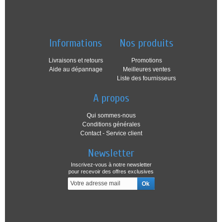
Informations
Nos produits
Livraisons et retours
Promotions
Aide au dépannage
Meilleures ventes
Liste des fournisseurs
A propos
Qui sommes-nous
Conditions générales
Contact - Service client
Newsletter
Inscrivez-vous à notre newsletter
pour recevoir des offres exclusives