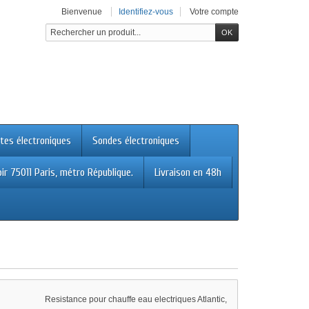
Bienvenue
Identifiez-vous
Votre compte
tes électroniques
Sondes électroniques
ir 75011 Paris, métro République.
Livraison en 48h
Resistance pour chauffe eau electriques Atlantic,