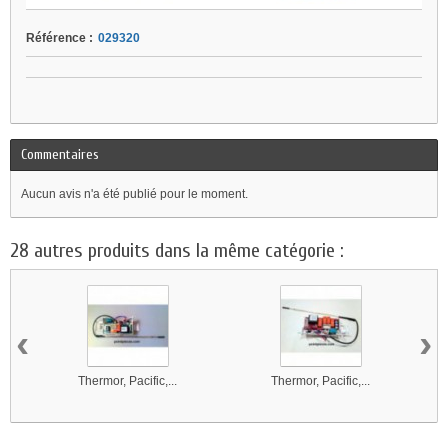
Référence :
029320
Commentaires
Aucun avis n'a été publié pour le moment.
28 autres produits dans la même catégorie :
‹
›
Thermor, Pacific,...
Thermor, Pacific,...