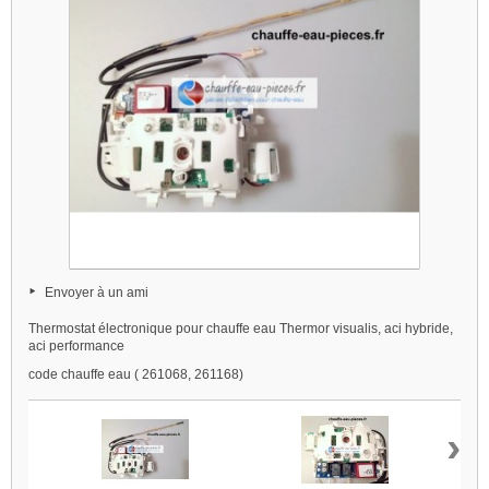
Envoyer à un ami
Thermostat électronique pour chauffe eau Thermor visualis, aci hybride,
aci performance
code chauffe eau ( 261068, 261168)
›