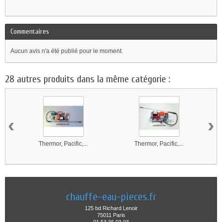
Commentaires
Aucun avis n'a été publié pour le moment.
28 autres produits dans la même catégorie :
‹
›
Thermor, Pacific,...
Thermor, Pacific,...
chauffe-eau-pieces.fr
125 bd Richard Lenoir
75011 Paris