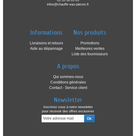
01 53 36 03 03
infos@chauffe-eau-pieces.fr
Informations
Nos produits
Livraisons et retours
Promotions
Aide au dépannage
Meilleures ventes
Liste des fournisseurs
A propos
Qui sommes-nous
Conditions générales
Contact - Service client
Newsletter
Inscrivez-vous à notre newsletter
pour recevoir des offres exclusives