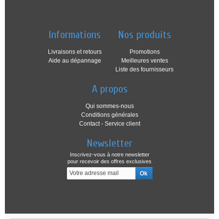
Informations
Nos produits
Livraisons et retours
Promotions
Aide au dépannage
Meilleures ventes
Liste des fournisseurs
A propos
Qui sommes-nous
Conditions générales
Contact - Service client
Newsletter
Inscrivez-vous à notre newsletter
pour recevoir des offres exclusives