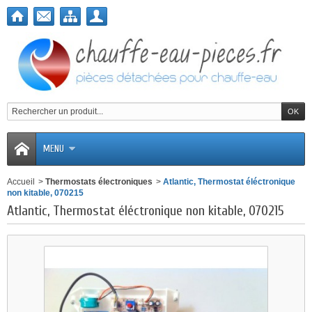
MENU
Accueil
>
Thermostats électroniques
>
Atlantic, Thermostat éléctronique
non kitable, 070215
Atlantic, Thermostat éléctronique non kitable, 070215