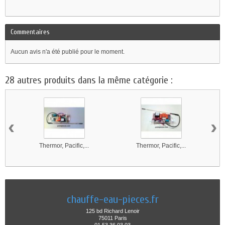
Commentaires
Aucun avis n'a été publié pour le moment.
28 autres produits dans la même catégorie :
‹
›
Thermor, Pacific,...
Thermor, Pacific,...
chauffe-eau-pieces.fr
125 bd Richard Lenoir
75011 Paris