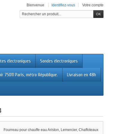
Bienvenue
Identifiez-vous
Votre compte
tes électroniques
Sondes électroniques
ir 75011 Paris, métro République.
Livraison en 48h
4
Fourreau pour chauffe eau Ariston, Lemercier, Chaffoteaux