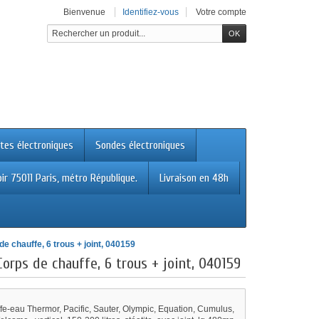
Bienvenue
Identifiez-vous
Votre compte
tes électroniques
Sondes électroniques
ir 75011 Paris, métro République.
Livraison en 48h
e chauffe, 6 trous + joint, 040159
Corps de chauffe, 6 trous + joint, 040159
fe-eau Thermor, Pacific, Sauter, Olympic, Equation, Cumulus,