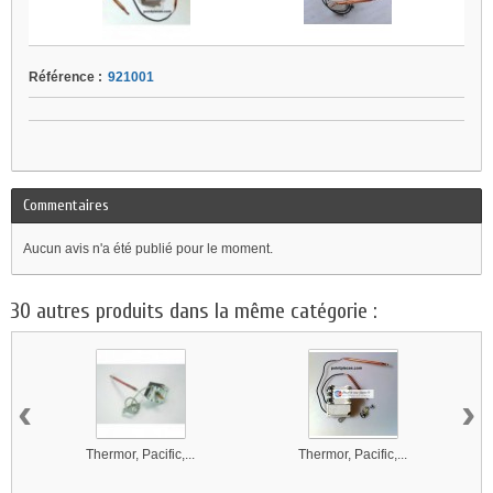
Référence :
921001
Commentaires
Aucun avis n'a été publié pour le moment.
30 autres produits dans la même catégorie :
‹
›
Thermor, Pacific,...
Thermor, Pacific,...