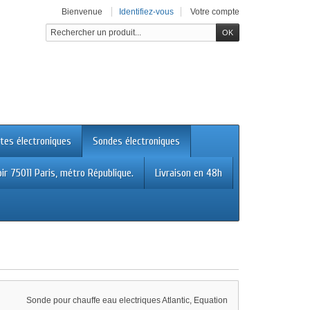
Bienvenue
Identifiez-vous
Votre compte
tes électroniques
Sondes électroniques
ir 75011 Paris, métro République.
Livraison en 48h
Sonde pour chauffe eau electriques Atlantic, Equation