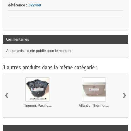
Référence :
022468
Commentaires
Aucun avis n'a été publié pour le moment.
3 autres produits dans la même catégorie :
‹
›
Thermor, Pacific,...
Atlantic, Thermor,...