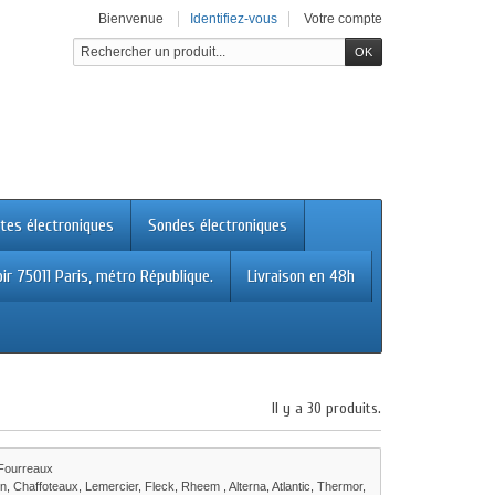
Bienvenue
Identifiez-vous
Votre compte
tes électroniques
Sondes électroniques
ir 75011 Paris, métro République.
Livraison en 48h
Il y a 30 produits.
 Fourreaux
n, Chaffoteaux, Lemercier, Fleck, Rheem , Alterna, Atlantic, Thermor,