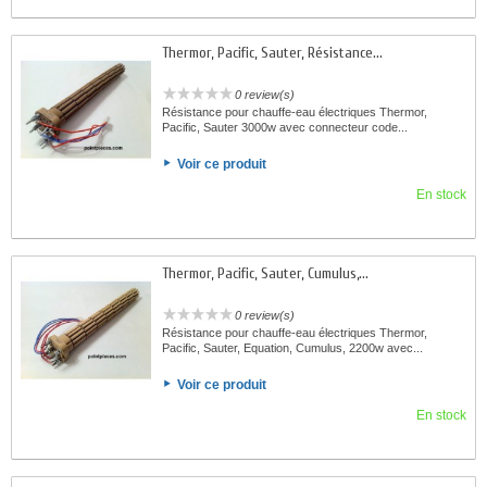
Thermor, Pacific, Sauter, Résistance...
0 review(s)
Résistance pour chauffe-eau électriques Thermor,
Pacific, Sauter 3000w avec connecteur code...
Voir ce produit
En stock
Thermor, Pacific, Sauter, Cumulus,...
0 review(s)
Résistance pour chauffe-eau électriques Thermor,
Pacific, Sauter, Equation, Cumulus, 2200w avec...
Voir ce produit
En stock