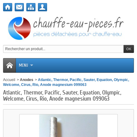
MENU
Accueil
>
Anodes
>
Atlantic, Thermor, Pacific, Sauter, Equation, Olympic,
Welcome, Cirus, Rio, Anode magnesium 099063
Atlantic, Thermor, Pacific, Sauter, Equation, Olympic,
Welcome, Cirus, Rio, Anode magnesium 099063